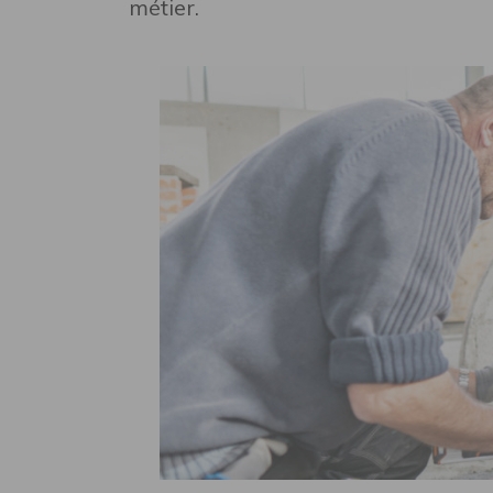
métier.