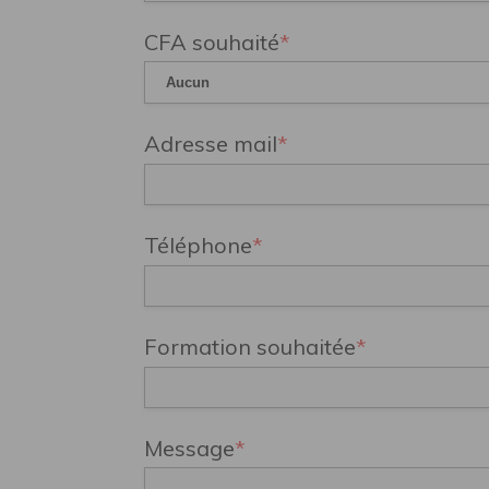
CFA souhaité
*
Adresse mail
*
Téléphone
*
Formation souhaitée
*
Message
*