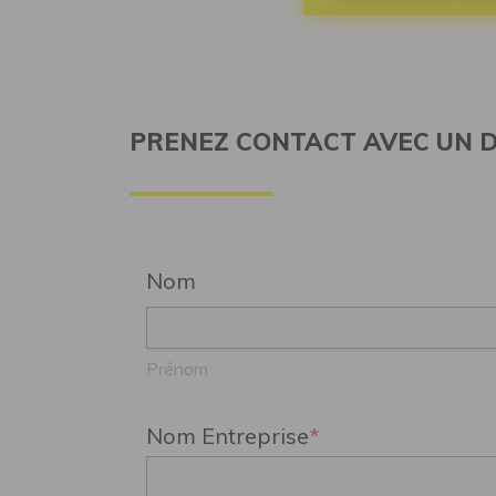
PRENEZ CONTACT AVEC UN D
Nom
Prénom
Nom Entreprise
*