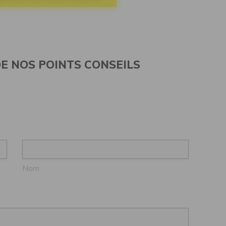
E NOS POINTS CONSEILS
Nom