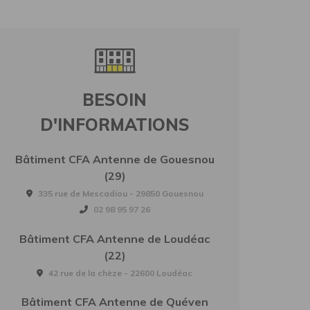
BESOIN
D'INFORMATIONS
Bâtiment CFA Antenne de Gouesnou
(29)
335 rue de Mescadiou - 29850 Gouesnou
02 98 95 97 26
Bâtiment CFA Antenne de Loudéac
(22)
42 rue de la chèze - 22600 Loudéac
Bâtiment CFA Antenne de Quéven