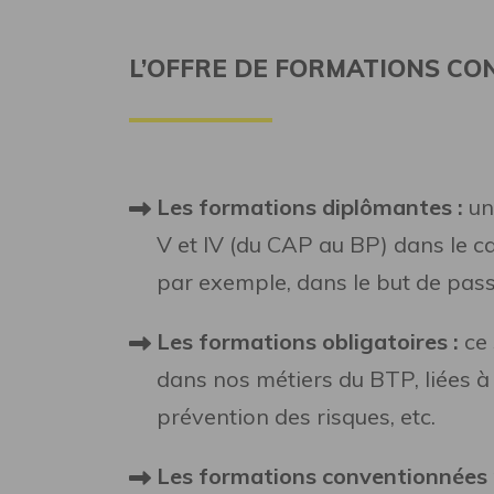
L’OFFRE DE FORMATIONS CO
Les formations diplômantes :
un
V et IV (du CAP au BP) dans le c
par exemple, dans le but de pas
Les formations obligatoires :
ce
dans nos métiers du BTP, liées à l
prévention des risques, etc.
Les formations conventionnées 