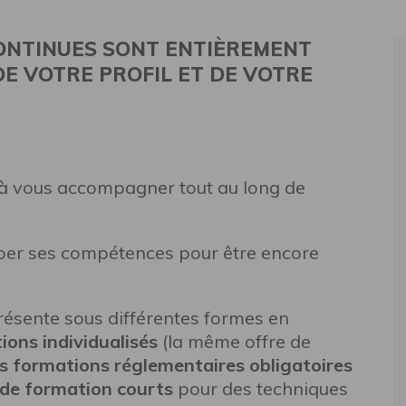
ONTINUES SONT ENTIÈREMENT
E VOTRE PROFIL ET DE VOTRE
 à vous accompagner tout au long de
pper ses compétences pour être encore
résente sous différentes formes en
ions individualisés
(la même offre de
es formations réglementaires obligatoires
 de formation courts
pour des techniques