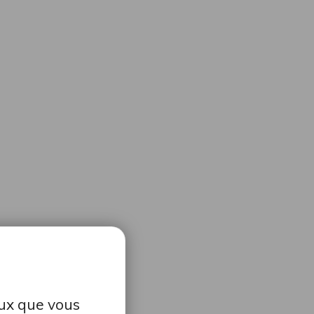
eux que vous