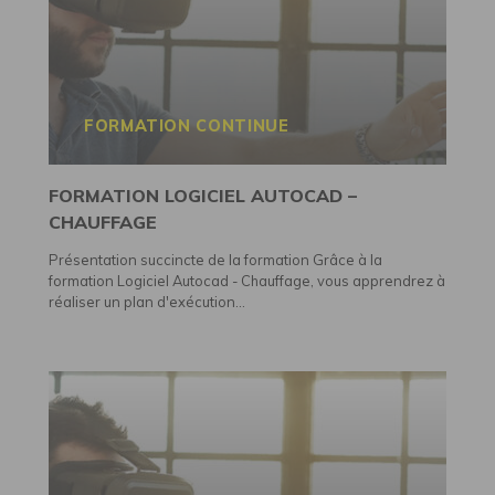
FORMATION CONTINUE
FORMATION LOGICIEL AUTOCAD –
CHAUFFAGE
Présentation succincte de la formation Grâce à la
formation Logiciel Autocad - Chauffage, vous apprendrez à
réaliser un plan d'exécution...