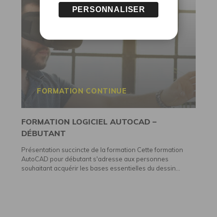
PERSONNALISER
FORMATION CONTINUE
FORMATION LOGICIEL AUTOCAD –
DÉBUTANT
Présentation succincte de la formation Cette formation
AutoCAD pour débutant s'adresse aux personnes
souhaitant acquérir les bases essentielles du dessin...