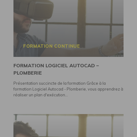
FORMATION CONTINUE
FORMATION LOGICIEL AUTOCAD –
PLOMBERIE
Présentation succincte de la formation Grâce à la
formation Logiciel Autocad - Plomberie, vous apprendrez à
réaliser un plan d'exécution...