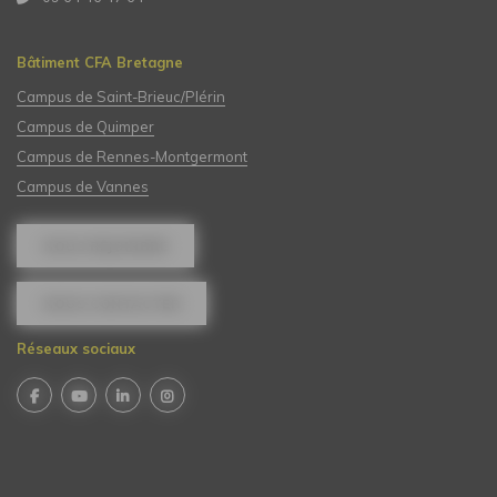
Bâtiment CFA Bretagne
Campus de Saint-Brieuc/Plérin
Campus de Quimper
Campus de Rennes-Montgermont
Campus de Vannes
NOUS REJOINDRE
NOUS CONTACTER
Réseaux sociaux