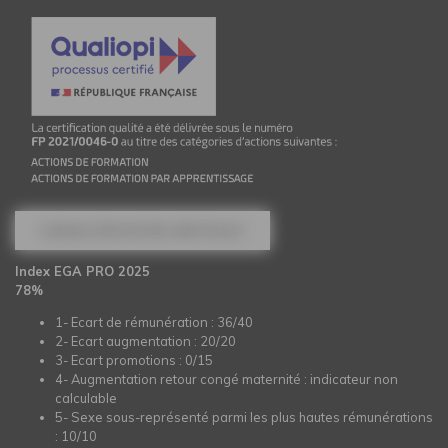
CONSULTER NOTRE CERTIFICAT
Index EGA PRO 2025
78%
1- Ecart de rémunération : 36/40
2- Ecart augmentation : 20/20
3- Ecart promotions : 0/15
4- Augmentation retour congé maternité : indicateur non
calculable
5- Sexe sous-représenté parmi les plus hautes rémunérations
: 10/10