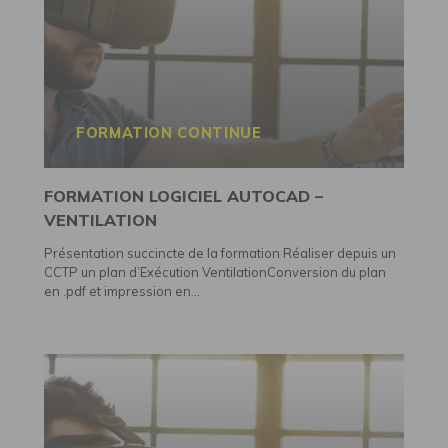
FORMATION CONTINUE
FORMATION LOGICIEL AUTOCAD –
VENTILATION
Présentation succincte de la formation Réaliser depuis un
CCTP un plan d’Exécution VentilationConversion du plan
en .pdf et impression en...