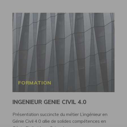
FORMATION
INGENIEUR GENIE CIVIL 4.0
Présentation succincte du métier L’ingénieur en
Génie Civil 4.0 allie de solides compétences en