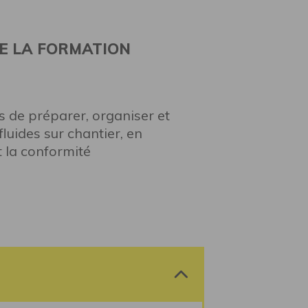
E LA FORMATION
 de préparer, organiser et
luides sur chantier, en
et la conformité