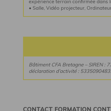
expérience terrain confirmée dans
• Salle, Vidéo projecteur, Ordinateu
Bâtiment CFA Bretagne – SIREN : 
déclaration d’activité : 533509048
CONTACT FORMATION CONT