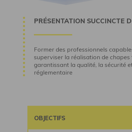
PRÉSENTATION SUCCINCTE D
Former des professionnels capables
superviser la réalisation de chapes f
garantissant la qualité, la sécurité 
réglementaire
OBJECTIFS