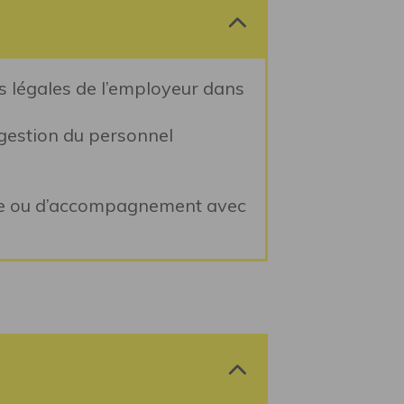
ons légales de l’employeur dans
 gestion du personnel
age ou d’accompagnement avec