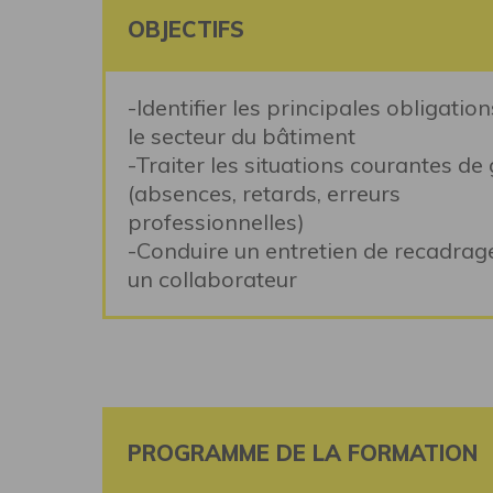
OBJECTIFS
-Identifier les principales obligati
le secteur du bâtiment
-Traiter les situations courantes de
(absences, retards, erreurs
professionnelles)
-Conduire un entretien de recadr
un collaborateur
PROGRAMME DE LA FORMATION