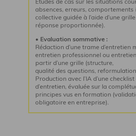
Études de cas sur les situations cou
absences, erreurs, comportements 
collective guidée à l’aide d’une grille
réponse proportionnée).
• Evaluation sommative :
Rédaction d’une trame d’entretien 
entretien professionnel ou entretien
partir d’une grille (structure,
qualité des questions, reformulation,
Production avec l’IA d’une checklist
d’entretien, évaluée sur la complétu
principes vus en formation (validati
obligatoire en entreprise).