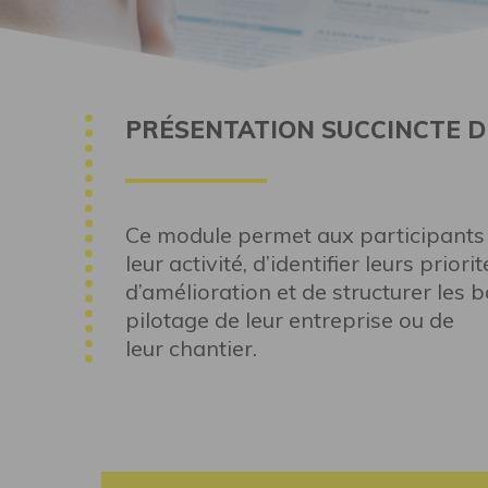
PRÉSENTATION SUCCINCTE D
Ce module permet aux participants 
leur activité, d’identifier leurs priorit
d’amélioration et de structurer le
pilotage de leur entreprise ou de
leur chantier.