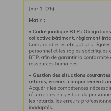
Jour 1 (7h)
Matin :
• Cadre juridique BTP : Obligations
collective bâtiment, règlement inte
Comprendre les obligations légales 
personnel et les règles spécifiques 
BTP, afin de garantir la conformité
ressources humaines
• Gestion des situations courantes
retards, erreurs, comportements i
Acquérir les compétences nécessaire
récurrentes en gestion du personnel,
les retards, les erreurs profession
inadaptés.