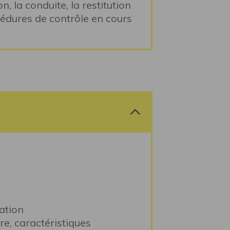
n, la conduite, la restitution
cédures de contrôle en cours
ation
re, caractéristiques