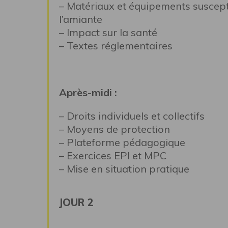
– Matériaux et équipements suscept
l’amiante
– Impact sur la santé
– Textes réglementaires
Après-midi :
– Droits individuels et collectifs
– Moyens de protection
– Plateforme pédagogique
– Exercices EPI et MPC
– Mise en situation pratique
JOUR 2