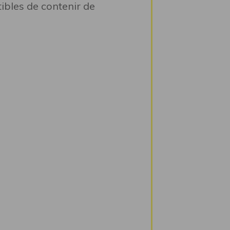
ibles de contenir de