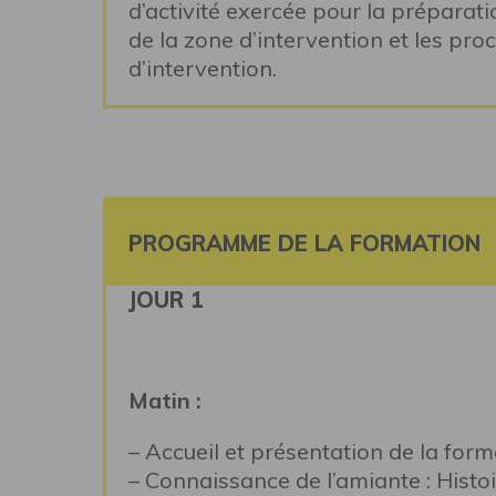
d’activité exercée pour la préparatio
de la zone d’intervention et les pro
d’intervention.
PROGRAMME DE LA FORMATION
JOUR 1
Matin :
– Accueil et présentation de la form
– Connaissance de l’amiante : Histoi