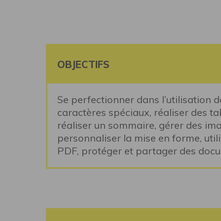
OBJECTIFS
Se perfectionner dans l’utilisation d
caractères spéciaux, réaliser des tab
réaliser un sommaire, gérer des ima
personnaliser la mise en forme, utilis
PDF, protéger et partager des do