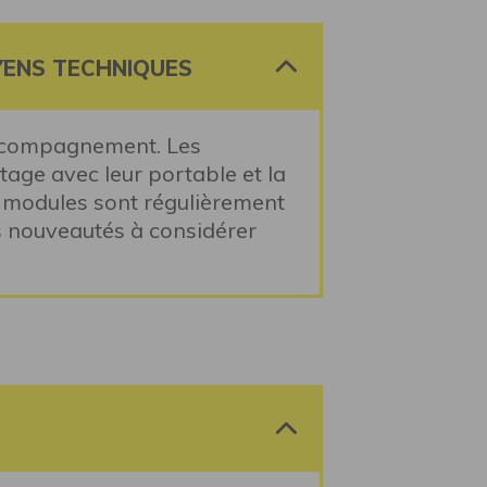
YENS TECHNIQUES
accompagnement. Les
tage avec leur portable et la
es modules sont régulièrement
s nouveautés à considérer