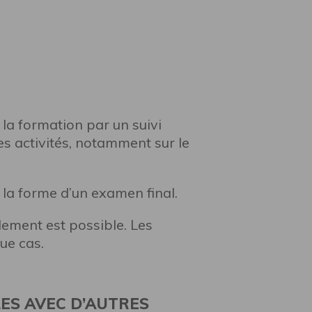
 la formation par un suivi
es activités, notamment sur le
s la forme d’un examen final.
lement est possible. Les
ue cas.
ES AVEC D’AUTRES