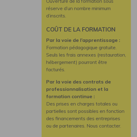
Ouverture de la formation sous
réserve d’un nombre minimum
d’inscrits.
COÛT DE LA FORMATION
Par la voie de l’apprentissage :
Formation pédagogique gratuite.
Seuls les frais annexes (restauration,
hébergement) pourront être
facturés.
Par la voie des contrats de
professionnalisation et la
formation continue :
Des prises en charges totales ou
partielles sont possibles en fonction
des financements des entreprises
ou de partenaires. Nous contacter.