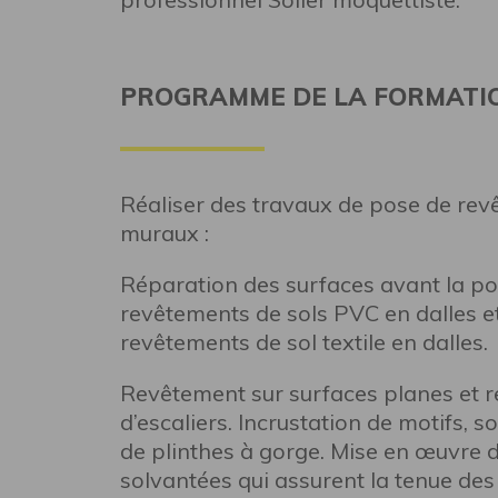
PROGRAMME DE LA FORMATI
Réaliser des travaux de pose de rev
muraux :
Réparation des surfaces avant la p
revêtements de sols PVC en dalles e
revêtements de sol textile en dalles.
Revêtement sur surfaces planes et 
d’escaliers. Incrustation de motifs,
de plinthes à gorge. Mise en œuvre d
solvantées qui assurent la tenue des 