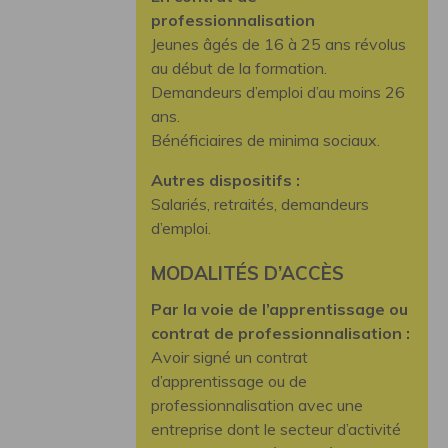
professionnalisation
Jeunes âgés de 16 à 25 ans révolus
au début de la formation.
Demandeurs d’emploi d’au moins 26
ans.
Bénéficiaires de minima sociaux.
Autres dispositifs :
Salariés, retraités, demandeurs
d’emploi.
MODALITÉS D’ACCÈS
Par la voie de l’apprentissage ou
contrat de professionnalisation :
Avoir signé un contrat
d’apprentissage ou de
professionnalisation avec une
entreprise dont le secteur d’activité