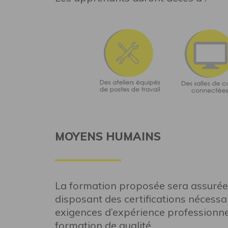
MOYENS HUMAINS
La formation proposée sera assurée 
disposant des certifications nécessa
exigences d’expérience professionne
formation de qualité.