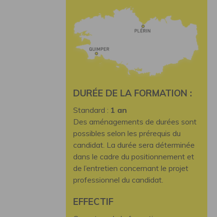
DURÉE DE LA FORMATION :
Standard :
1 an
Des aménagements de durées sont
possibles selon les prérequis du
candidat. La durée sera déterminée
dans le cadre du positionnement et
de l’entretien concernant le projet
professionnel du candidat.
EFFECTIF