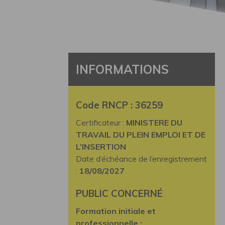
INFORMATIONS
Code RNCP : 36259
Certificateur :
MINISTERE DU
TRAVAIL DU PLEIN EMPLOI ET DE
L’INSERTION
Date d’échéance de l’enregistrement
:
18/08/2027
PUBLIC CONCERNÉ
Formation initiale et
professionnelle :