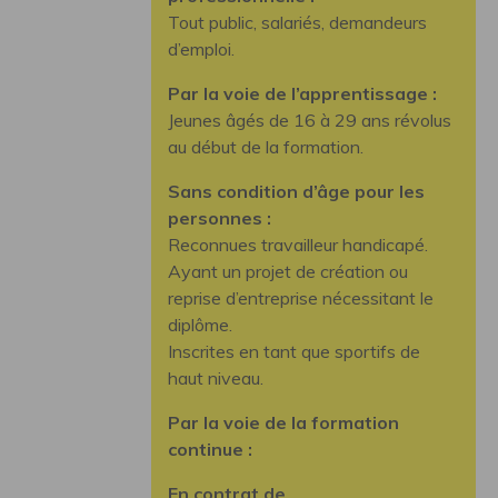
Tout public, salariés, demandeurs
d’emploi.
Par la voie de l’apprentissage :
Jeunes âgés de 16 à 29 ans révolus
au début de la formation.
Sans condition d’âge pour les
personnes :
Reconnues travailleur handicapé.
Ayant un projet de création ou
reprise d’entreprise nécessitant le
diplôme.
Inscrites en tant que sportifs de
haut niveau.
Par la voie de la formation
continue :
En contrat de