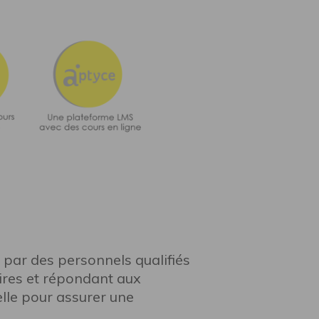
par des personnels qualifiés
ires et répondant aux
lle pour assurer une