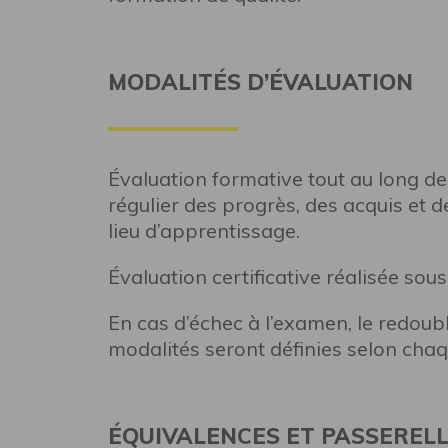
MODALITÉS D’ÉVALUATION
Évaluation formative tout au long de
régulier des progrès, des acquis et d
lieu d’apprentissage.
Évaluation certificative réalisée sou
En cas d’échec à l’examen, le redoub
modalités seront définies selon chaq
ÉQUIVALENCES ET PASSERELL