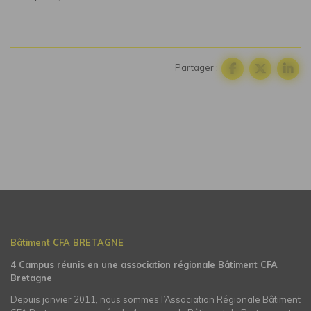
Partager :
Bâtiment CFA BRETAGNE
4 Campus réunis en une association régionale Bâtiment CFA
Bretagne
Depuis janvier 2011, nous sommes l’Association Régionale Bâtiment