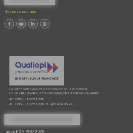
Réseaux sociaux
CONSULTER NOTRE CERTIFICAT
Index EGA PRO 2025