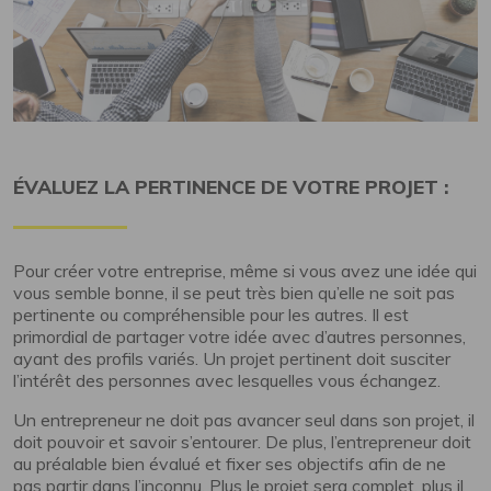
ÉVALUEZ LA PERTINENCE DE VOTRE PROJET :
Pour créer votre entreprise, même si vous avez une idée qui
vous semble bonne, il se peut très bien qu’elle ne soit pas
pertinente ou compréhensible pour les autres. Il est
primordial de partager votre idée avec d’autres personnes,
ayant des profils variés. Un projet pertinent doit susciter
l’intérêt des personnes avec lesquelles vous échangez.
Un entrepreneur ne doit pas avancer seul dans son projet, il
doit pouvoir et savoir s’entourer. De plus, l’entrepreneur doit
au préalable bien évalué et fixer ses objectifs afin de ne
pas partir dans l’inconnu. Plus le projet sera complet, plus il