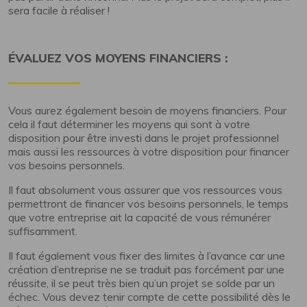
sera facile à réaliser !
ÉVALUEZ VOS MOYENS FINANCIERS :
Vous aurez également besoin de moyens financiers. Pour
cela il faut déterminer les moyens qui sont à votre
disposition pour être investi dans le projet professionnel
mais aussi les ressources à votre disposition pour financer
vos besoins personnels.
Il faut absolument vous assurer que vos ressources vous
permettront de financer vos besoins personnels, le temps
que votre entreprise ait la capacité de vous rémunérer
suffisamment.
Il faut également vous fixer des limites à l’avance car une
création d’entreprise ne se traduit pas forcément par une
réussite, il se peut très bien qu’un projet se solde par un
échec. Vous devez tenir compte de cette possibilité dès le