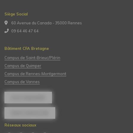
Siège Social
60 Avenue du Canada - 35000 Rennes
09 64 46 47 64
Bâtiment CFA Bretagne
Campus de Saint-Brieuc/Plérin
Campus de Quimper
Campus de Rennes-Montgermont
Campus de Vannes
NOUS REJOINDRE
NOUS CONTACTER
Réseaux sociaux