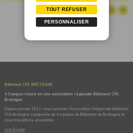
TOUT REFUSER
Partager :
PERSONNALISER
Bâtiment CFA BRETAGNE
4 Campus réunis en une association régionale Bâtiment CFA
Bretagne
Depuis janvier 2011, nous sommes l’Association Régionale Bâtiment
CFA Bretagne composée de 4 campus du Bâtiment de Bretagne et
nous travaillons, ensemble…
Lire la suite