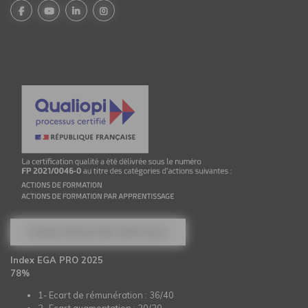
CONSULTER NOTRE CERTIFICAT
Index EGA PRO 2025
78%
1- Ecart de rémunération : 36/40