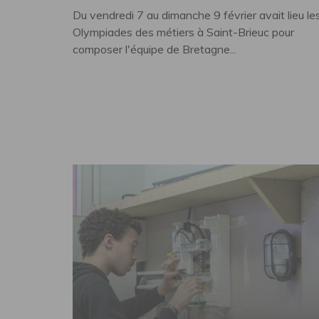
Du vendredi 7 au dimanche 9 février avait lieu le
Olympiades des métiers à Saint-Brieuc pour
composer l'équipe de Bretagne...