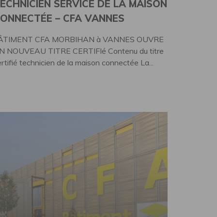
ECHNICIEN SERVICE DE LA MAISON
ONNECTÉE – CFA VANNES
ÂTIMENT CFA MORBIHAN à VANNES OUVRE
N NOUVEAU TITRE CERTIFIé Contenu du titre
rtifié technicien de la maison connectée La...