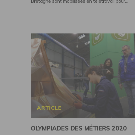
Bretagne sont mobilisées en télétravail pour...
ARTICLE
OLYMPIADES DES MÉTIERS 2020