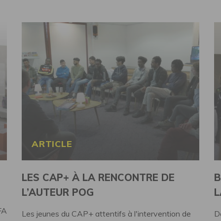
ARTICLE
LES CAP+ À LA RENCONTRE DE
B
L’AUTEUR POG
L
FA
Les jeunes du CAP+ attentifs à l'intervention de
D