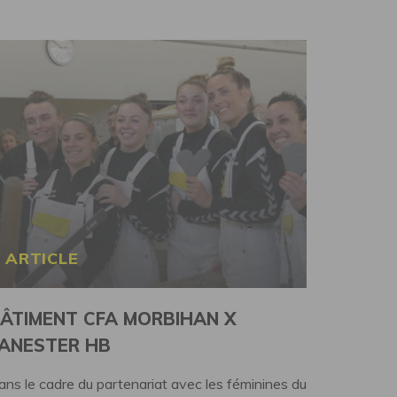
ARTICLE
ÂTIMENT CFA MORBIHAN X
ANESTER HB
ans le cadre du partenariat avec les féminines du