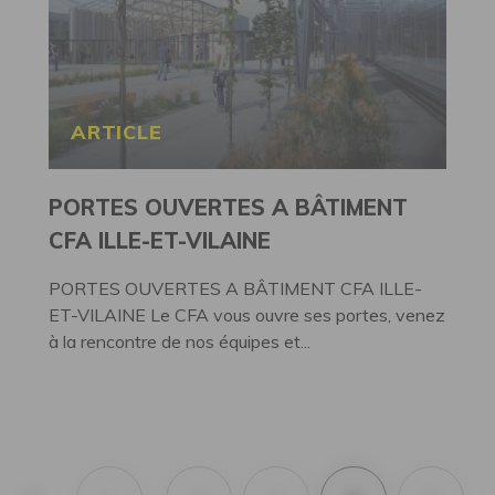
ARTICLE
PORTES OUVERTES A BÂTIMENT
CFA ILLE-ET-VILAINE
PORTES OUVERTES A BÂTIMENT CFA ILLE-
ET-VILAINE Le CFA vous ouvre ses portes, venez
à la rencontre de nos équipes et...