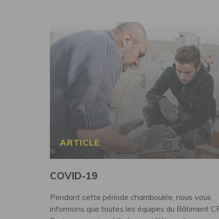
Actualité">
ARTICLE
COVID-19
Pendant cette période chamboulée, nous vous
informons que toutes les équipes du Bâtiment C