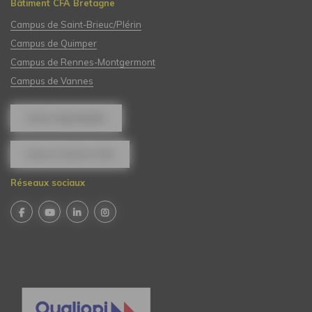
Bâtiment CFA Bretagne
Campus de Saint-Brieuc/Plérin
Campus de Quimper
Campus de Rennes-Montgermont
Campus de Vannes
NOUS REJOINDRE
NOUS CONTACTER
Réseaux sociaux