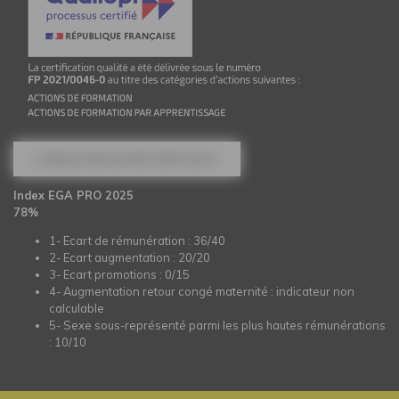
CONSULTER NOTRE CERTIFICAT
Index EGA PRO 2025
78%
1- Ecart de rémunération : 36/40
2- Ecart augmentation : 20/20
3- Ecart promotions : 0/15
4- Augmentation retour congé maternité : indicateur non
calculable
5- Sexe sous-représenté parmi les plus hautes rémunérations
: 10/10