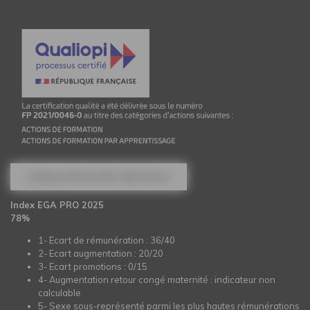
CONSULTER NOTRE CERTIFICAT
Index EGA PRO 2025
78%
1- Ecart de rémunération : 36/40
2- Ecart augmentation : 20/20
3- Ecart promotions : 0/15
4- Augmentation retour congé maternité : indicateur non
calculable
5- Sexe sous-représenté parmi les plus hautes rémunérations