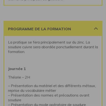
PROGRAMME DE LA FORMATION
La pratique se fera principalement sur du zinc. La
soudure cuivre sera abordée ponctuellement durant la
formation.
Journée 1
Théorie – 2H
– Présentation du matériel et des différents métaux,
reprise du vocabulaire métier
– Présentation des normes et précautions avant
soudure
– Présentation du mode opératoire de soudure