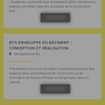
« Systèmes constructifs bois et habitat (SCBH) » est amené à
exercer son métier dans les domaines de la construction
bois...
DÉCOUVRIR
BTS ENVELOPPE DU BÂTIMENT :
CONCEPTION ET RÉALISATION
Montgermont (35)
Présentation succincte du métier Le professionnel peut être
employé dans une entreprise de construction ou de
rénovation, en bureau d'études ou d'ingénierie, dans un
cabinet...
DÉCOUVRIR