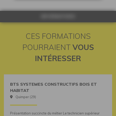
INFORMATIONS
CES FORMATIONS
POURRAIENT
VOUS
INTÉRESSER
BTS SYSTEMES CONSTRUCTIFS BOIS ET
HABITAT
Quimper (29)
Présentation succincte du métier Le technicien supérieur