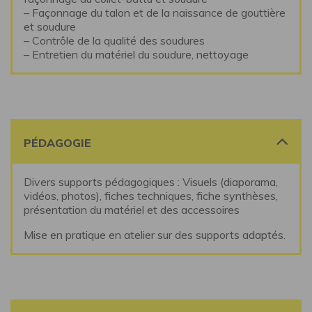
– Façonnage du talon et de la naissance de gouttière
et soudure
– Contrôle de la qualité des soudures
– Entretien du matériel du soudure, nettoyage
PÉDAGOGIE
Divers supports pédagogiques : Visuels (diaporama,
vidéos, photos), fiches techniques, fiche synthèses,
présentation du matériel et des accessoires
Mise en pratique en atelier sur des supports adaptés.