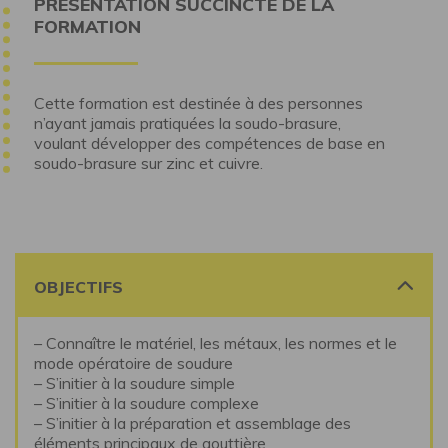
PRÉSENTATION SUCCINCTE DE LA
FORMATION
Cette formation est destinée à des personnes
n’ayant jamais pratiquées la soudo-brasure,
voulant développer des compétences de base en
soudo-brasure sur zinc et cuivre.
OBJECTIFS
– Connaître le matériel, les métaux, les normes et le
mode opératoire de soudure
– S’initier à la soudure simple
– S’initier à la soudure complexe
– S’initier à la préparation et assemblage des
éléments principaux de gouttière