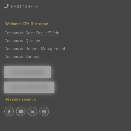
09 64 46 47 64
Bâtiment CFA Bretagne
Campus de Saint-Brieuc/Plérin
Campus de Quimper
Campus de Rennes-Montgermont
Campus de Vannes
NOUS REJOINDRE
NOUS CONTACTER
Réseaux sociaux