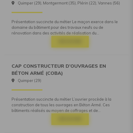
Quimper (29), Montgermont (35), Plérin (22), Vannes (56)
Présentation succincte du métier Le maçon exerce dans le
domaine du bâtiment pour des travaux neufs ou de
rénovation dans des activités de réalisation du...
DÉCOUVRIR
CAP CONSTRUCTEUR D’OUVRAGES EN
BÉTON ARMÉ (COBA)
Quimper (29)
Présentation succincte du métier L’ouvrier procède à la
construction de tous les ouvrages en Béton Armé. Ces
bâtiments réalisés au moyen de coffrages et de...
DÉCOUVRIR