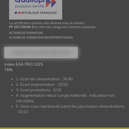
CONSULTER NOTRE CERTIFICAT
Index EGA PRO 2025
78%
1- Ecart de rémunération : 36/40
2- Ecart augmentation : 20/20
3- Ecart promotions : 0/15
4- Augmentation retour congé maternité : indicateur non
calculable
5- Sexe sous-représenté parmi les plus hautes rémunérations
: 10/10