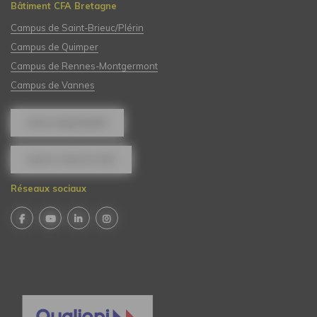
Bâtiment CFA Bretagne
Campus de Saint-Brieuc/Plérin
Campus de Quimper
Campus de Rennes-Montgermont
Campus de Vannes
NOUS REJOINDRE
NOUS CONTACTER
Réseaux sociaux