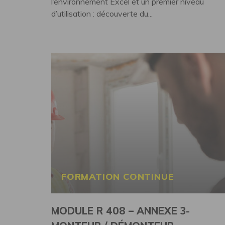
l’environnement Excel et un premier niveau
d’utilisation : découverte du...
FORMATION CONTINUE
MODULE R 408 – ANNEXE 3-