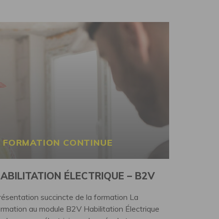
FORMATION CONTINUE
ABILITATION ÉLECTRIQUE – B2V
résentation succincte de la formation La
ormation au module B2V Habilitation Électrique