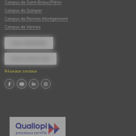
Campus de Saint-Brieuc/Plérin
Campus de Quimper
Campus de Rennes-Montgermont
Campus de Vannes
NOUS REJOINDRE
NOUS CONTACTER
Réseaux sociaux