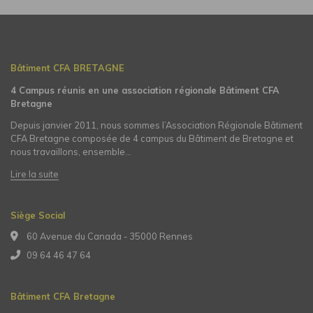
Bâtiment CFA BRETAGNE
4 Campus réunis en une association régionale Bâtiment CFA
Bretagne
Depuis janvier 2011, nous sommes l’Association Régionale Bâtiment
CFA Bretagne composée de 4 campus du Bâtiment de Bretagne et
nous travaillons, ensemble…
Lire la suite
Siège Social
60 Avenue du Canada - 35000 Rennes
09 64 46 47 64
Bâtiment CFA Bretagne