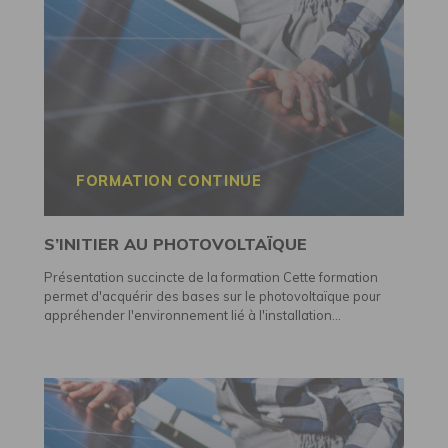
FORMATION CONTINUE
S’INITIER AU PHOTOVOLTAÏQUE
Présentation succincte de la formation Cette formation
permet d'acquérir des bases sur le photovoltaïque pour
appréhender l'environnement lié à l'installation...