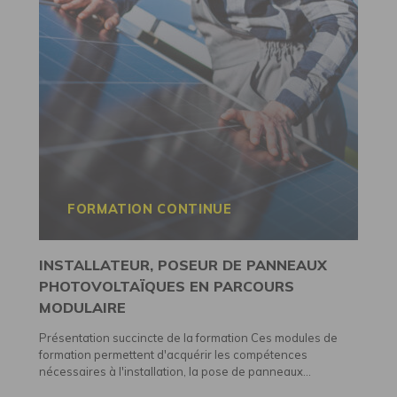
FORMATION CONTINUE
INSTALLATEUR, POSEUR DE PANNEAUX
PHOTOVOLTAÏQUES EN PARCOURS
MODULAIRE
Présentation succincte de la formation Ces modules de
formation permettent d'acquérir les compétences
nécessaires à l'installation, la pose de panneaux...