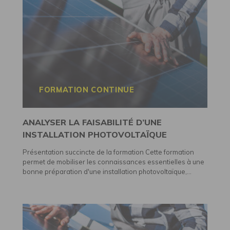
FORMATION CONTINUE
ANALYSER LA FAISABILITÉ D’UNE
INSTALLATION PHOTOVOLTAÏQUE
Présentation succincte de la formation Cette formation
permet de mobiliser les connaissances essentielles à une
bonne préparation d'une installation photovoltaïque,...