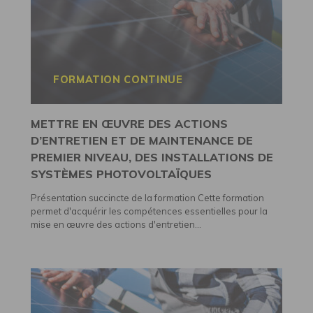
FORMATION CONTINUE
METTRE EN ŒUVRE DES ACTIONS
D’ENTRETIEN ET DE MAINTENANCE DE
PREMIER NIVEAU, DES INSTALLATIONS DE
SYSTÈMES PHOTOVOLTAÏQUES
Présentation succincte de la formation Cette formation
permet d'acquérir les compétences essentielles pour la
mise en œuvre des actions d'entretien...