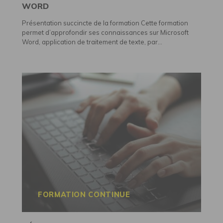
WORD
Présentation succincte de la formation Cette formation
permet d’approfondir ses connaissances sur Microsoft
Word, application de traitement de texte, par...
FORMATION CONTINUE