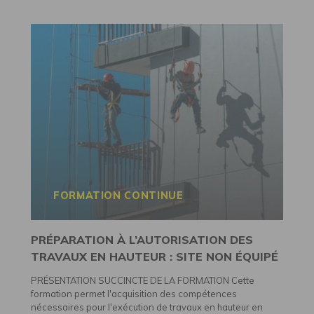
FORMATION CONTINUE
PRÉPARATION À L’AUTORISATION DES
TRAVAUX EN HAUTEUR : SITE NON ÉQUIPÉ
PRÉSENTATION SUCCINCTE DE LA FORMATION Cette
formation permet l'acquisition des compétences
nécessaires pour l'exécution de travaux en hauteur en