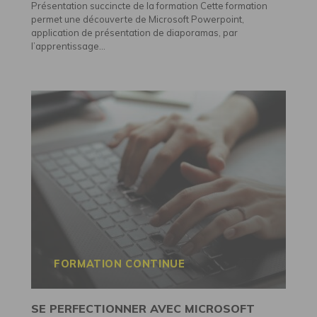
Présentation succincte de la formation Cette formation
permet une découverte de Microsoft Powerpoint,
application de présentation de diaporamas, par
l’apprentissage...
FORMATION CONTINUE
SE PERFECTIONNER AVEC MICROSOFT