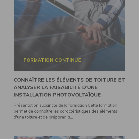
FORMATION CONTINUE
CONNAÎTRE LES ÉLÉMENTS DE TOITURE ET
ANALYSER LA FAISABILITÉ D’UNE
INSTALLATION PHOTOVOLTAÏQUE
Présentation succincte de la formation Cette formation
permet de connaître les caractéristiques des éléments
d'une toiture et de préparer la...